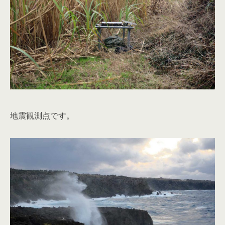
地震観測点です。