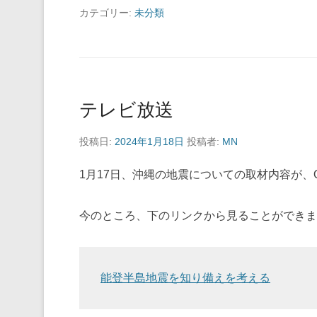
カテゴリー:
未分類
テレビ放送
投稿日:
2024年1月18日
投稿者:
MN
1月17日、沖縄の地震についての取材内容が、
今のところ、下のリンクから見ることができま
能登半島地震を知り備えを考える