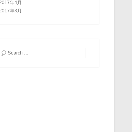
2017年4月
2017年3月
検索