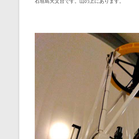
石垣島天文台です。山の上にあります。