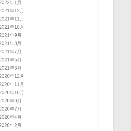
2022年1月
2021年12月
2021年11月
2021年10月
2021年9月
2021年8月
2021年7月
2021年5月
2021年3月
2020年12月
2020年11月
2020年10月
2020年9月
2020年7月
2020年4月
2020年2月