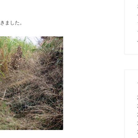
きました。