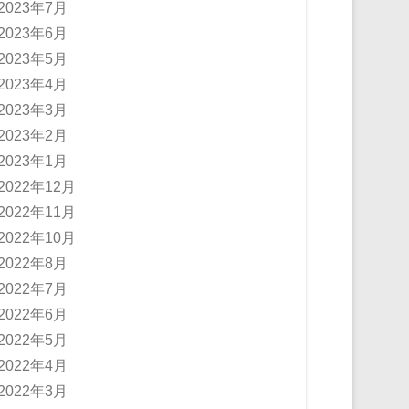
2023年7月
2023年6月
2023年5月
2023年4月
2023年3月
2023年2月
2023年1月
2022年12月
2022年11月
2022年10月
2022年8月
2022年7月
2022年6月
2022年5月
2022年4月
2022年3月