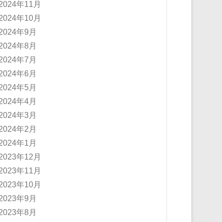
2024年11月
2024年10月
2024年9月
2024年8月
2024年7月
2024年6月
2024年5月
2024年4月
2024年3月
2024年2月
2024年1月
2023年12月
2023年11月
2023年10月
2023年9月
2023年8月