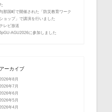
た
与那国町で開催された「防災教育ワーク
ショップ」で講演を行いました
テレビ放送
JpGU-AGU2026に参加しました
アーカイブ
2026年8月
2026年7月
2026年6月
2026年5月
2026年4月