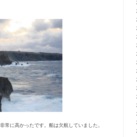
非常に高かったです。船は欠航していました。