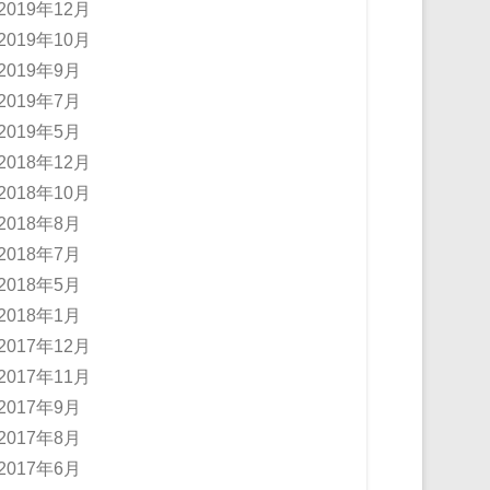
2019年12月
2019年10月
2019年9月
2019年7月
2019年5月
2018年12月
2018年10月
2018年8月
2018年7月
2018年5月
2018年1月
2017年12月
2017年11月
2017年9月
2017年8月
2017年6月