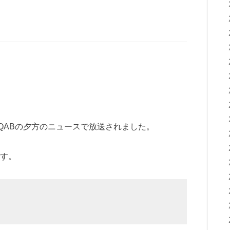
QABの夕方のニュースで放送されました。
す。