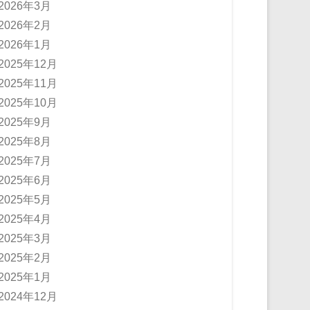
2026年3月
2026年2月
2026年1月
2025年12月
2025年11月
2025年10月
2025年9月
2025年8月
2025年7月
2025年6月
2025年5月
2025年4月
2025年3月
2025年2月
2025年1月
2024年12月