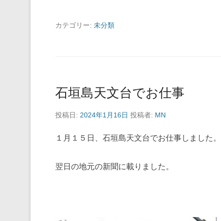
カテゴリー:
未分類
石垣島天文台でお仕事
投稿日:
2024年1月16日
投稿者:
MN
１月１５日、石垣島天文台でお仕事しました。
翌日の地元の新聞に載りました。