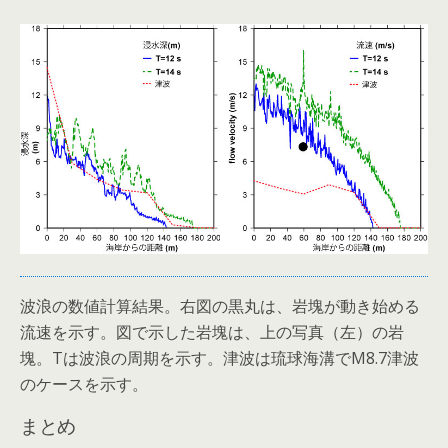
波浪の数値計算結果。右図の黒丸は、岩塊が動き始める
流速を示す。図で示した岩塊は、上の写真（左）の岩
塊。Tは波浪の周期を示す。津波は琉球海溝でM8.7津波
のケースを示す。
まとめ