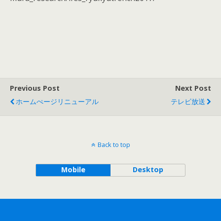
Previous Post
Next Post
ホームぺージリニューアル
テレビ放送
Back to top
Mobile
Desktop