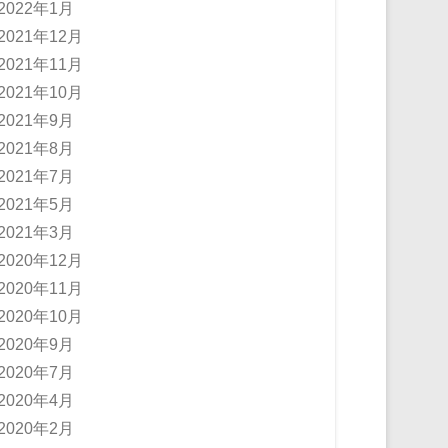
2022年1月
2021年12月
2021年11月
2021年10月
2021年9月
2021年8月
2021年7月
2021年5月
2021年3月
2020年12月
2020年11月
2020年10月
2020年9月
2020年7月
2020年4月
2020年2月