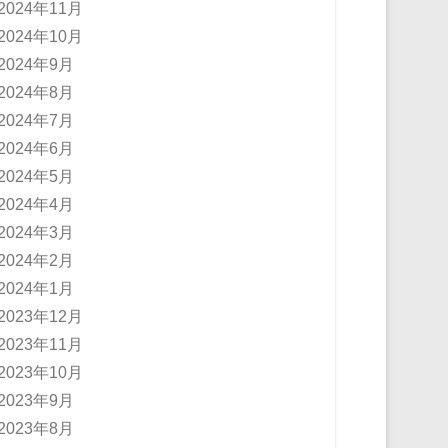
2024年11月
2024年10月
2024年9月
2024年8月
2024年7月
2024年6月
2024年5月
2024年4月
2024年3月
2024年2月
2024年1月
2023年12月
2023年11月
2023年10月
2023年9月
2023年8月