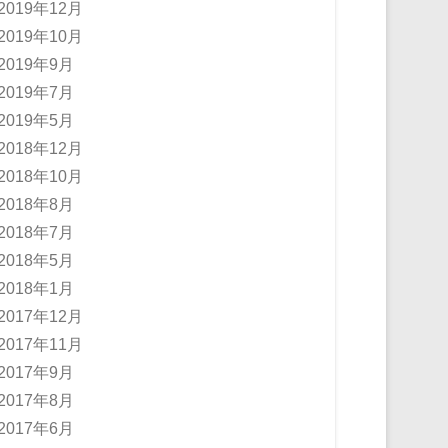
2019年12月
2019年10月
2019年9月
2019年7月
2019年5月
2018年12月
2018年10月
2018年8月
2018年7月
2018年5月
2018年1月
2017年12月
2017年11月
2017年9月
2017年8月
2017年6月