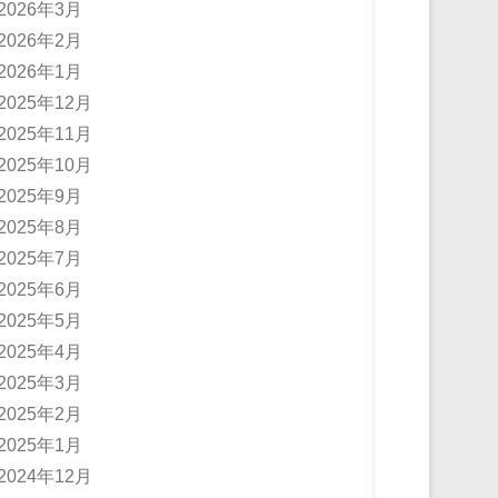
2026年3月
2026年2月
2026年1月
2025年12月
2025年11月
2025年10月
2025年9月
2025年8月
2025年7月
2025年6月
2025年5月
2025年4月
2025年3月
2025年2月
2025年1月
2024年12月