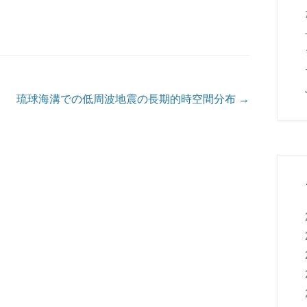
琉球海溝での低周波地震の長期的時空間分布
→