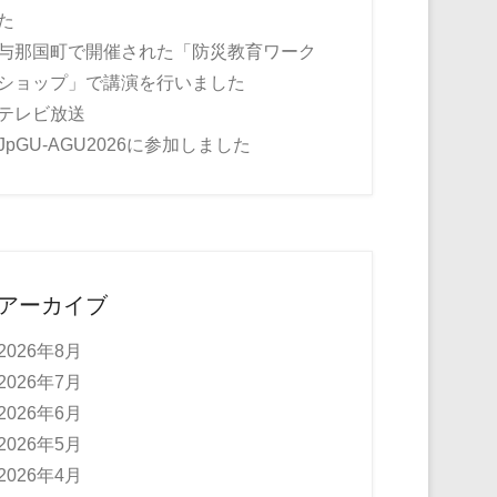
た
与那国町で開催された「防災教育ワーク
ショップ」で講演を行いました
テレビ放送
JpGU-AGU2026に参加しました
アーカイブ
2026年8月
2026年7月
2026年6月
2026年5月
2026年4月