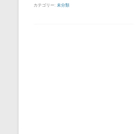
カテゴリー:
未分類
投稿ナビゲーション