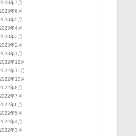
2023年7月
2023年6月
2023年5月
2023年4月
2023年3月
2023年2月
2023年1月
2022年12月
2022年11月
2022年10月
2022年8月
2022年7月
2022年6月
2022年5月
2022年4月
2022年3月