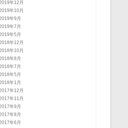
2019年12月
2019年10月
2019年9月
2019年7月
2019年5月
2018年12月
2018年10月
2018年8月
2018年7月
2018年5月
2018年1月
2017年12月
2017年11月
2017年9月
2017年8月
2017年6月