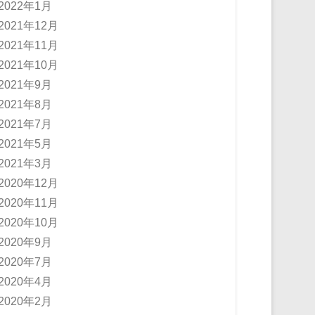
2022年1月
2021年12月
2021年11月
2021年10月
2021年9月
2021年8月
2021年7月
2021年5月
2021年3月
2020年12月
2020年11月
2020年10月
2020年9月
2020年7月
2020年4月
2020年2月