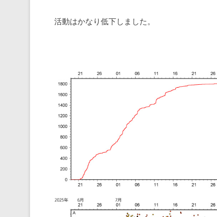
活動はかなり低下しました。