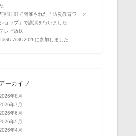
た
与那国町で開催された「防災教育ワーク
ショップ」で講演を行いました
テレビ放送
JpGU-AGU2026に参加しました
アーカイブ
2026年8月
2026年7月
2026年6月
2026年5月
2026年4月