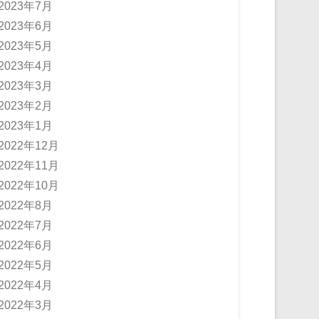
2023年7月
2023年6月
2023年5月
2023年4月
2023年3月
2023年2月
2023年1月
2022年12月
2022年11月
2022年10月
2022年8月
2022年7月
2022年6月
2022年5月
2022年4月
2022年3月