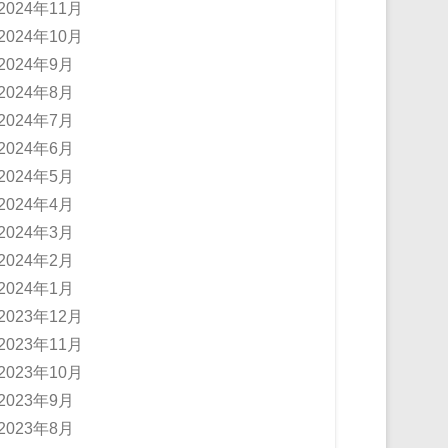
2024年11月
2024年10月
2024年9月
2024年8月
2024年7月
2024年6月
2024年5月
2024年4月
2024年3月
2024年2月
2024年1月
2023年12月
2023年11月
2023年10月
2023年9月
2023年8月