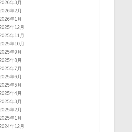
2026年3月
2026年2月
2026年1月
2025年12月
2025年11月
2025年10月
2025年9月
2025年8月
2025年7月
2025年6月
2025年5月
2025年4月
2025年3月
2025年2月
2025年1月
2024年12月