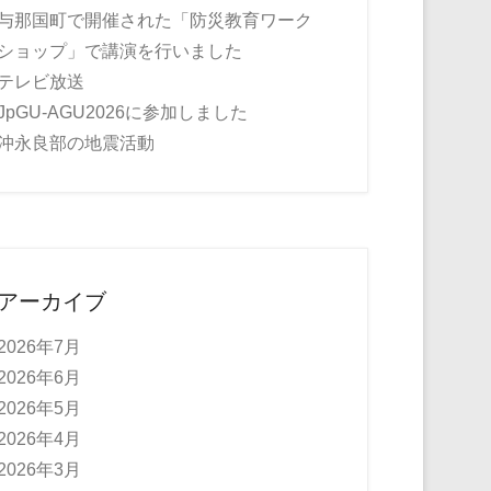
与那国町で開催された「防災教育ワーク
ショップ」で講演を行いました
テレビ放送
JpGU-AGU2026に参加しました
沖永良部の地震活動
アーカイブ
2026年7月
2026年6月
2026年5月
2026年4月
2026年3月