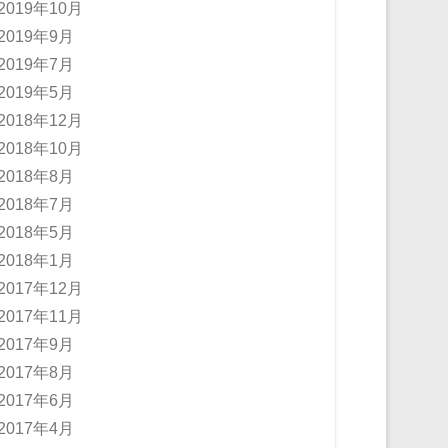
2019年10月
2019年9月
2019年7月
2019年5月
2018年12月
2018年10月
2018年8月
2018年7月
2018年5月
2018年1月
2017年12月
2017年11月
2017年9月
2017年8月
2017年6月
2017年4月