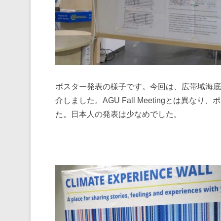
ポスター発表の様子です。今回は、広帯域海底
介しました。AGU Fall Meetingとは異
た。日本人の発表は少なめでした。