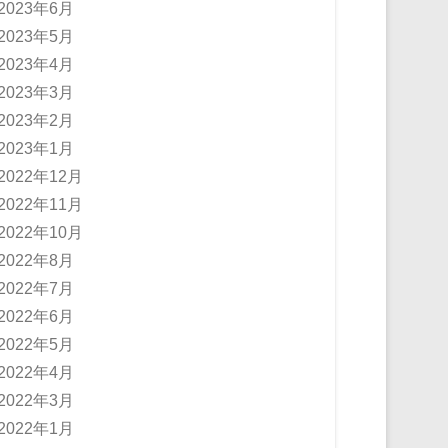
2023年6月
2023年5月
2023年4月
2023年3月
2023年2月
2023年1月
2022年12月
2022年11月
2022年10月
2022年8月
2022年7月
2022年6月
2022年5月
2022年4月
2022年3月
2022年1月