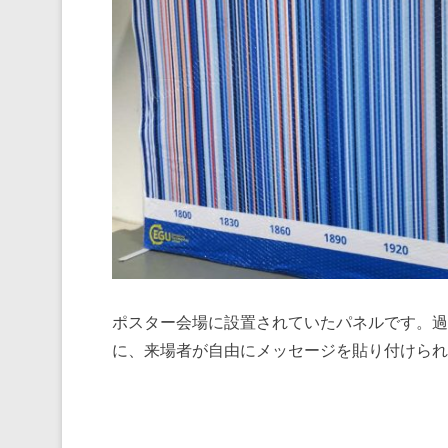
ポスター会場に設置されていたパネルです。過
に、来場者が自由にメッセージを貼り付けられ