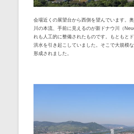
会場近くの展望台から西側を望んでいます。奥
川の本流、手前に見えるのが新ドナウ川（Neue
れも人工的に整備されたものです。もともとド
洪水を引き起こしていました。そこで大規模な
形成されました。