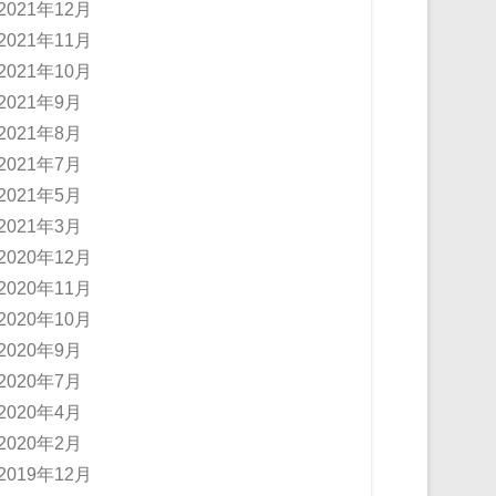
2021年12月
2021年11月
2021年10月
2021年9月
2021年8月
2021年7月
2021年5月
2021年3月
2020年12月
2020年11月
2020年10月
2020年9月
2020年7月
2020年4月
2020年2月
2019年12月