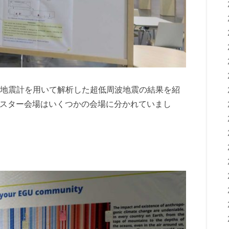
地震計を用いて解析した超低周波地震の結果を紹
なり、ポスター会場はいくつかの会場に分かれていまし