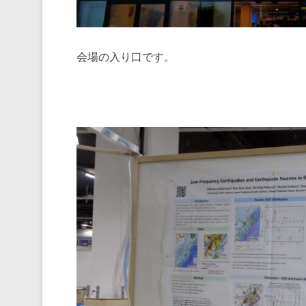
会場の入り口です。