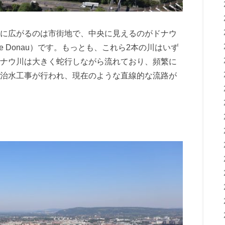
に広がるのは市街地で、中央に見えるのがドナウ
 Donau）です。もっとも、これら2本の川はいず
ナウ川は大きく蛇行しながら流れており、頻繁に
治水工事が行われ、現在のような直線的な流路が