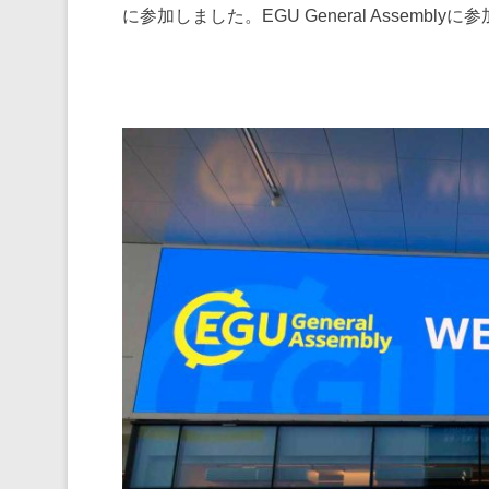
に参加しました。EGU General Assembl