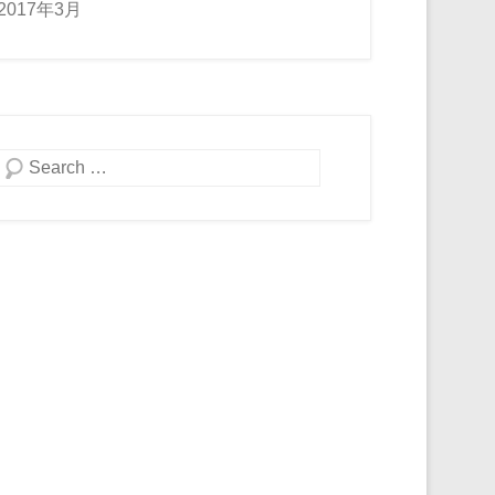
2017年3月
検索