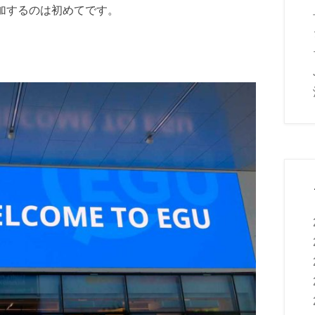
yに参加するのは初めてです。