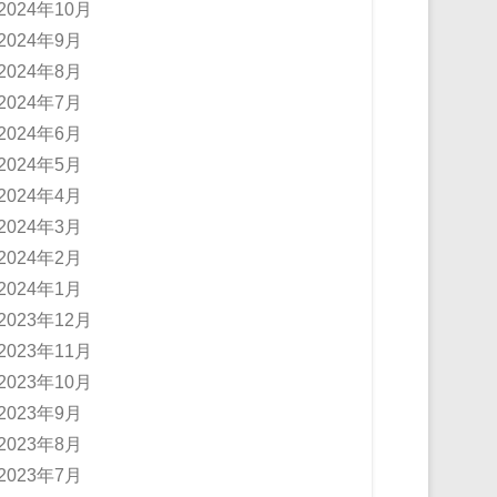
2024年10月
2024年9月
2024年8月
2024年7月
2024年6月
2024年5月
2024年4月
2024年3月
2024年2月
2024年1月
2023年12月
2023年11月
2023年10月
2023年9月
2023年8月
2023年7月