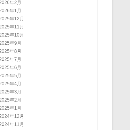
2026年2月
2026年1月
2025年12月
2025年11月
2025年10月
2025年9月
2025年8月
2025年7月
2025年6月
2025年5月
2025年4月
2025年3月
2025年2月
2025年1月
2024年12月
2024年11月