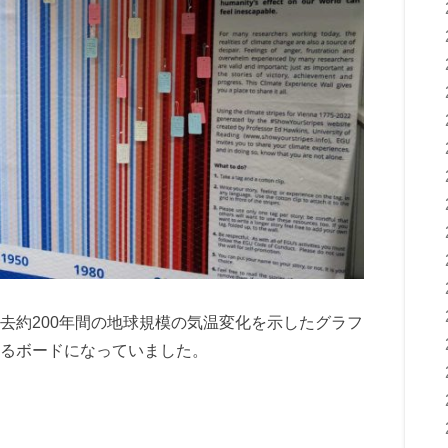
去約200年間の地球規模の気温変化を示したグラフ
るボードになっていました。