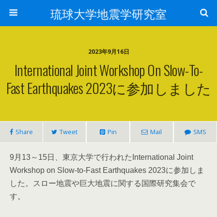
琉球大学地震学研究室
2023年9月16日
International Joint Workshop On Slow-To-
Fast Earthquakes 2023に参加しました
Share
Tweet
Pin
Mail
SMS
9月13～15日、東京大学で行われたInternational Joint
Workshop on
Slow-to-Fast Earthquakes 2023に参加しま
した。スロー地震や巨大地震に関する国際研究集会で
す。