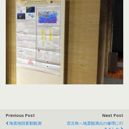
Previous Post
Next Post
海底地殻変動観測
宮古島へ地震観測点の修理に行
きました