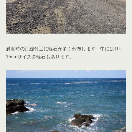
満潮時の汀線付近に軽石が多く分布します。中には10-
15cmサイズの軽石もあります。