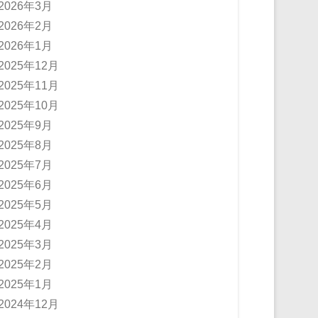
2026年3月
2026年2月
2026年1月
2025年12月
2025年11月
2025年10月
2025年9月
2025年8月
2025年7月
2025年6月
2025年5月
2025年4月
2025年3月
2025年2月
2025年1月
2024年12月