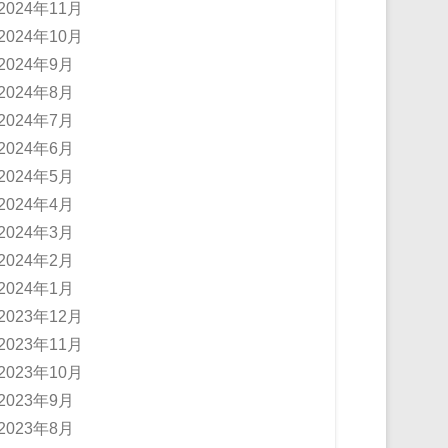
2024年11月
2024年10月
2024年9月
2024年8月
2024年7月
2024年6月
2024年5月
2024年4月
2024年3月
2024年2月
2024年1月
2023年12月
2023年11月
2023年10月
2023年9月
2023年8月