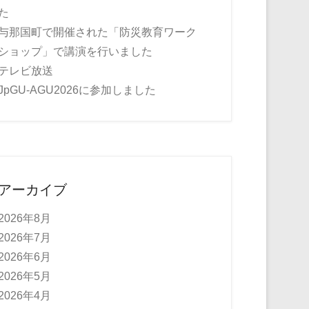
た
与那国町で開催された「防災教育ワーク
ショップ」で講演を行いました
テレビ放送
JpGU-AGU2026に参加しました
アーカイブ
2026年8月
2026年7月
2026年6月
2026年5月
2026年4月