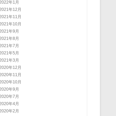
2022年1月
2021年12月
2021年11月
2021年10月
2021年9月
2021年8月
2021年7月
2021年5月
2021年3月
2020年12月
2020年11月
2020年10月
2020年9月
2020年7月
2020年4月
2020年2月