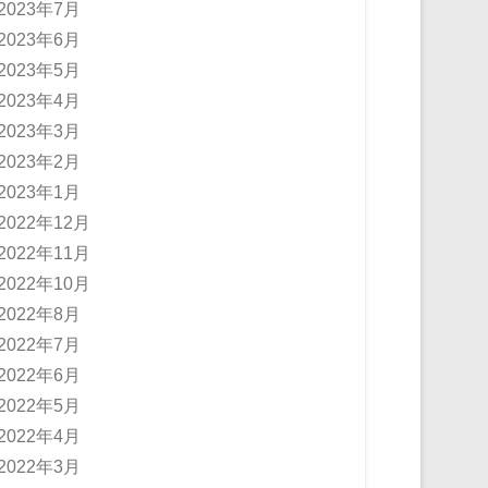
2023年7月
2023年6月
2023年5月
2023年4月
2023年3月
2023年2月
2023年1月
2022年12月
2022年11月
2022年10月
2022年8月
2022年7月
2022年6月
2022年5月
2022年4月
2022年3月