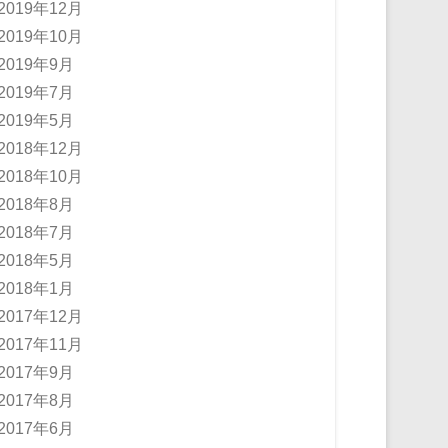
2019年12月
2019年10月
2019年9月
2019年7月
2019年5月
2018年12月
2018年10月
2018年8月
2018年7月
2018年5月
2018年1月
2017年12月
2017年11月
2017年9月
2017年8月
2017年6月