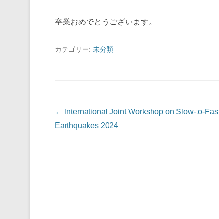
卒業おめでとうございます。
カテゴリー:
未分類
投稿ナビゲーション
←
International Joint Workshop on Slow-to-Fas
Earthquakes 2024