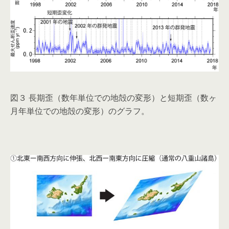
図３ 長期歪（数年単位での地殻の変形）と短期歪（数ヶ
月年単位での地殻の変形）のグラフ。