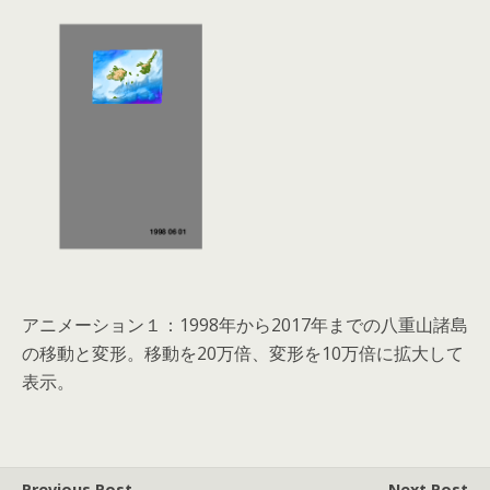
アニメーション１：1998年から2017年までの八重山諸島
の移動と変形。移動を20万倍、変形を10万倍に拡大して
表示。
Previous Post
Next Post